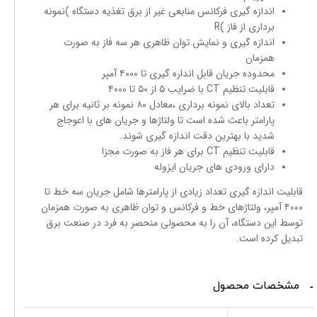
اندازه گیری فرکانس منابعی غیر از برق تغذیه دستگاه )نمونه
برداری از فاز )R
اندازه گیری و نمایش توان ظاهری هر سه فاز به صورت
همزمان
محدوده جریان قابل انداره گیری تا ۴۰۰۰ آمپر
قابلیت تنظیم CT با ضرایب ۵ از ۵۰ تا ۴۰۰۰
تعداد بالای نمونه برداری ،معادل ۸۰ نمونه بر ثانیه برای هر
پارامتر باعث شده است تا ولتاژها و جریان های با اعوجاج
شدید با بهترین دقت اندازه گیری شوند.
قابلیت تنظیم CT برای هر فاز به صورت مجزا
دارای ورودی های جریان ایزوله
قابلیت اندازه گیری تعداد زیادی از پارامترها شامل جریان سه خط تا
۴۰۰۰ آمپر، ولتاژهای خط و فرکانس و توان ظاهری به صورت همزمان
توسط این دستگاه، آن را به محصولی منحصر به فرد در صنعت برق
تبدیل کرده است.
مشخصات محصول