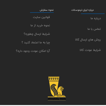
درباره ایران ترموستات
نحوه سفارش
قوانین سایت
درباره ما
نحوه خرید از ما
تماس با ما
شرایط ارسال چطوره؟
روش های ارسال کالا
چرا به ما اعتماد کنید ؟
شرایط عودت کالا
آیا امکان عودت وجود داره؟