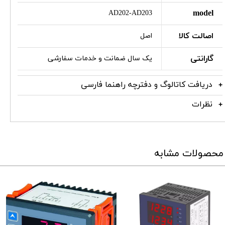
model
AD202-AD203
اصالت کالا
اصل
گارانتی
یک سال ضمانت و خدمات سفارشی
دریافت کاتالوگ و دفترچه راهنما فارسی
نظرات
محصولات مشابه