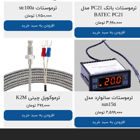
ترموستات باتک PC21 مدل
ترموستات stc100a
BATEC PC21
۱,۷۵۰,۰۰۰ تومان
۳,۹۹۰,۰۰۰ تومان
افزودن به سبد خرید
افزودن به سبد خرید
ترموستات سانوارد مدل
ترموکوپل چینی K2M
sun15ti
۲۹۹,۰۰۰ تومان
۲,۵۹۹,۰۰۰ تومان
افزودن به سبد خرید
افزودن به سبد خرید