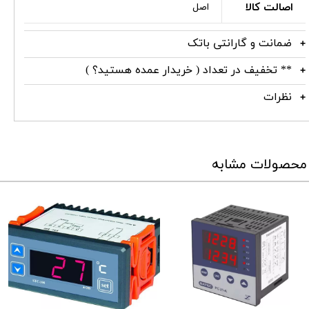
اصالت کالا
اصل
ضمانت و گارانتی باتک
** تخفیف در تعداد ( خریدار عمده هستید؟ )
نظرات
محصولات مشابه