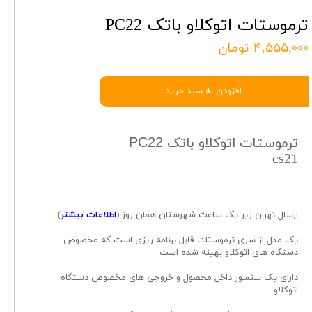
ترموستات اتوکلاو باتک PC22
۴,۵۵۵,۰۰۰ تومان
افزودن به سبد خرید
ترموستات اتوکلاو باتک
PC22
cs21
ارسال تهران زیر یک ساعت شهرستان همان روز (
اطلاعات بیشتر
)
یک مدل از سری ترموستات قابل برنامه ریزی است که مخصوص
دستگاه های اتوکلاو بهینه شده است
دارای یک سنسور داخل محصول و خروجی های مخصوص دستگاه
اتوکلاو