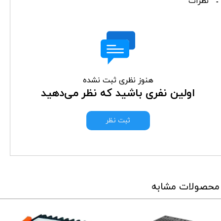
نظرات
هنوز نظری ثبت نشده
اولین نفری باشید که نظر می‌دهید
ثبت نظر
محصولات مشابه