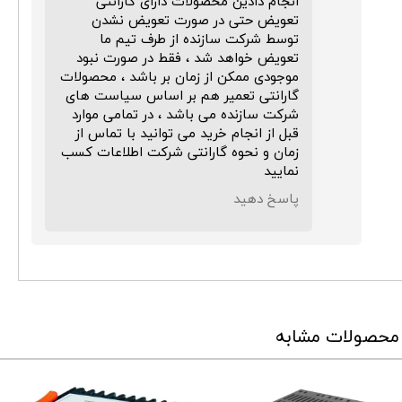
انجام دادین محصولات دارای گارانتی
تعویض حتی در صورت تعویض نشدن
توسط شرکت سازنده از طرف تیم ما
تعویض خواهد شد ، فقط در صورت نبود
موجودی ممکن از زمان بر باشد ، محصولات
گارانتی تعمیر هم بر اساس سیاست های
شرکت سازنده می باشد ، در تمامی موارد
قبل از انجام خرید می توانید با تماس از
زمان و نحوه گارانتی شرکت اطلاعات کسب
نمایید
پاسخ دهید
★
★
★
★
★
محصولات مشابه