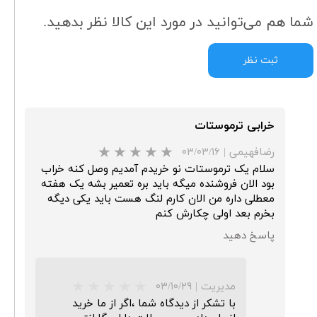
شما هم می‌توانید در مورد این کالا نظر بدهید.
ثبت نظر
خرابی ترموستات
رضافهیمی
|
۰۳/۰۳/۱۶
سلام یک ترموستات نو خریدم آمدیم وصل کنه خراب
بود الان فروشنده میگه باید بره تعمیر بشه یک هفته
معطلی داره من الان کارم لنگ هست باید یکی دیگه
بخرم بعد اولی چکارش کنم
★
★
پاسخ دهید
مدیریت
|
۰۳/۱۰/۲۹
با تشکر از دیدگاه شما ،اگر از ما خرید