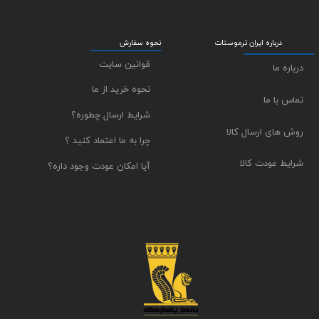
درباره ایران ترموستات
نحوه سفارش
قوانین سایت
درباره ما
نحوه خرید از ما
تماس با ما
شرایط ارسال چطوره؟
روش های ارسال کالا
چرا به ما اعتماد کنید ؟
شرایط عودت کالا
آیا امکان عودت وجود داره؟