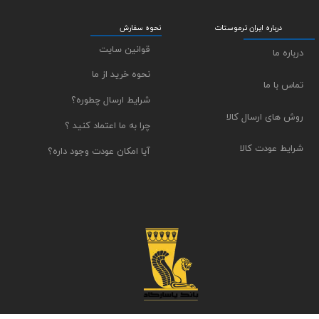
درباره ایران ترموستات
نحوه سفارش
قوانین سایت
درباره ما
نحوه خرید از ما
تماس با ما
شرایط ارسال چطوره؟
روش های ارسال کالا
چرا به ما اعتماد کنید ؟
شرایط عودت کالا
آیا امکان عودت وجود داره؟