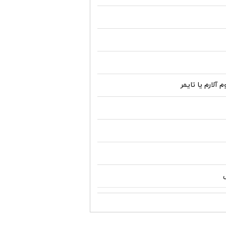
آلارم یا تایمر