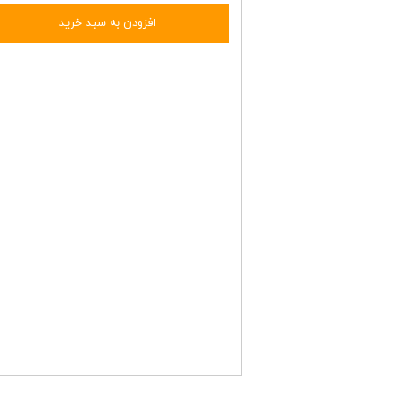
افزودن به سبد خرید