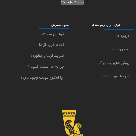
دوم شماره ۶۷
درباره ایران ترموستات
نحوه سفارش
قوانین سایت
درباره ما
نحوه خرید از ما
تماس با ما
شرایط ارسال چطوره؟
روش های ارسال کالا
چرا به ما اعتماد کنید ؟
شرایط عودت کالا
آیا امکان عودت وجود داره؟